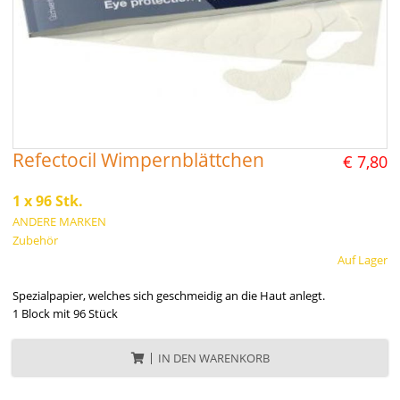
Refectocil Wimpernblättchen
€ 7,80
1 x 96 Stk.
ANDERE MARKEN
Zubehör
Auf Lager
Spezialpapier, welches sich geschmeidig an die Haut anlegt.
1 Block mit 96 Stück
IN DEN WARENKORB