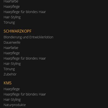
Haarfarbe
Haarpflege
Haarpflege für blondes Haar
Hair-Styling
Tönung
SCHWARZKOPF
Blondierung und Entwicklerlotion
Dauerwelle
Haarfarbe
Haarpflege
Haarpflege für blondes Haar
Hair-Styling
Tönung
Zubehör
KMS
Haarpflege
Haarpflege für blondes Haar
Hair-Styling
Naturprodukte