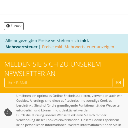
Zurück
Alle angezeigten Preise verstehen sich
inkl.
Mehrwertsteuer
.|
Preise exkl. Mehrwertsteuer anzeigen
MELDEN SIE SICH ZU UNSEREM
NEWSLETTER AN
Um Ihnen ein optimales Online-Erlebnis zu bieten, verwenden auch wir
Cookies. Allerdings sind diese auf technisch notwendige Cookies
beschränkt. Sie sind für die grundlegende Funktionalität der Webseite
erforderlich und können nicht deaktiviert werden.
Durch die Nutzung unserer Webseite erklären Sie sich mit der
Verwendung dieser Cookies einverstanden. Unsere Cookies speichern
keine persönlichen Informationen. Weitere Informationen finden Sie in