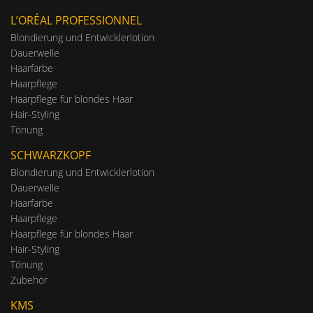
L’ORÉAL PROFESSIONNEL
Blondierung und Entwicklerlotion
Dauerwelle
Haarfarbe
Haarpflege
Haarpflege für blondes Haar
Hair-Styling
Tönung
SCHWARZKOPF
Blondierung und Entwicklerlotion
Dauerwelle
Haarfarbe
Haarpflege
Haarpflege für blondes Haar
Hair-Styling
Tönung
Zubehör
KMS