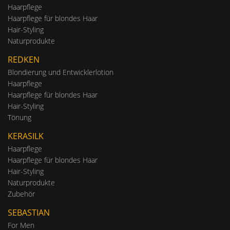
Haarpflege
Haarpflege für blondes Haar
Hair-Styling
Naturprodukte
REDKEN
Blondierung und Entwicklerlotion
Haarpflege
Haarpflege für blondes Haar
Hair-Styling
Tönung
KERASILK
Haarpflege
Haarpflege für blondes Haar
Hair-Styling
Naturprodukte
Zubehör
SEBASTIAN
For Men