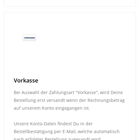
Vorkasse
Bei Auswahl der Zahlungsart "Vorkasse", wird Deine
Bestellung erst versandt wenn der Rechnungsbetrag
auf unserem Konto eingegangen ist.
Unsere Konto-Daten findest Du in der
Bestellbestätigung per E-Mail, welche automatisch
nach erfolgter Bestellung zugesandt wird.