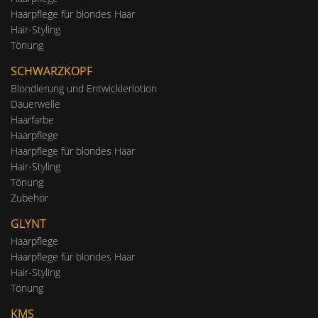
Haarpflege für blondes Haar
Hair-Styling
Tönung
SCHWARZKOPF
Blondierung und Entwicklerlotion
Dauerwelle
Haarfarbe
Haarpflege
Haarpflege für blondes Haar
Hair-Styling
Tönung
Zubehör
GLYNT
Haarpflege
Haarpflege für blondes Haar
Hair-Styling
Tönung
KMS