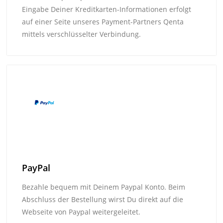
Eingabe Deiner Kreditkarten-Informationen erfolgt
auf einer Seite unseres Payment-Partners Qenta
mittels verschlüsselter Verbindung.
PayPal
Bezahle bequem mit Deinem Paypal Konto. Beim
Abschluss der Bestellung wirst Du direkt auf die
Webseite von Paypal weitergeleitet.