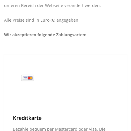
unteren Bereich der Webseite verändert werden.
Alle Preise sind in Euro (€) angegeben.
Wir akzeptieren folgende Zahlungsarten:
Kreditkarte
Bezahle bequem per Mastercard oder Visa. Die