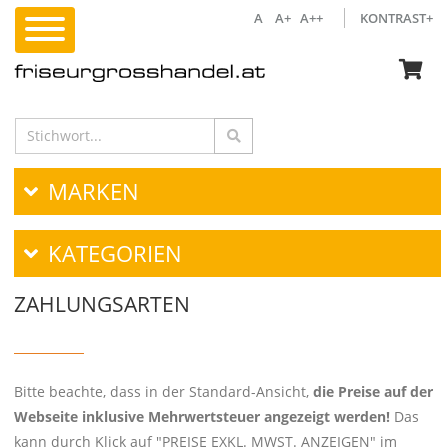
A
A+
A++
KONTRAST+
MARKEN
KATEGORIEN
ZAHLUNGSARTEN
Bitte beachte, dass in der Standard-Ansicht,
die Preise auf der
Webseite inklusive Mehrwertsteuer angezeigt werden!
Das
kann durch Klick auf "PREISE EXKL. MWST. ANZEIGEN" im