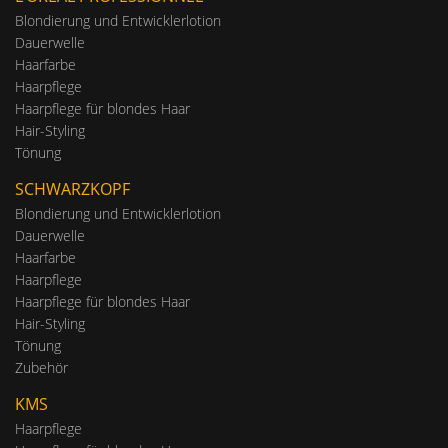
Blondierung und Entwicklerlotion
Dauerwelle
Haarfarbe
Haarpflege
Haarpflege für blondes Haar
Hair-Styling
Tönung
SCHWARZKOPF
Blondierung und Entwicklerlotion
Dauerwelle
Haarfarbe
Haarpflege
Haarpflege für blondes Haar
Hair-Styling
Tönung
Zubehör
KMS
Haarpflege