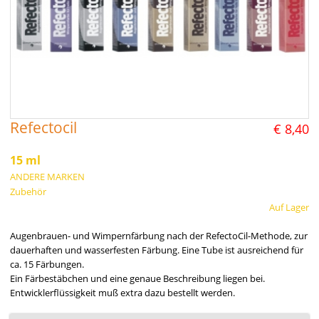
Refectocil
€ 8,40
15 ml
ANDERE MARKEN
Zubehör
Auf Lager
Augenbrauen- und Wimpernfärbung nach der RefectoCil-Methode, zur
dauerhaften und wasserfesten Färbung. Eine Tube ist ausreichend für
ca. 15 Färbungen.
Ein Färbestäbchen und eine genaue Beschreibung liegen bei.
Entwicklerflüssigkeit muß extra dazu bestellt werden.