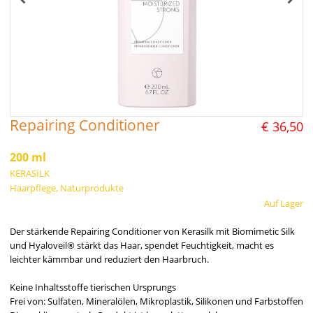
Repairing Conditioner
€ 36,50
200 ml
KERASILK
Haarpflege, Naturprodukte
Auf Lager
Der stärkende Repairing Conditioner von Kerasilk mit Biomimetic Silk
und Hyaloveil® stärkt das Haar, spendet Feuchtigkeit, macht es
leichter kämmbar und reduziert den Haarbruch.
Keine Inhaltsstoffe tierischen Ursprungs
Frei von: Sulfaten, Mineralölen, Mikroplastik, Silikonen und Farbstoffen