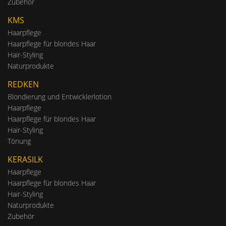
Zubehör
KMS
Haarpflege
Haarpflege für blondes Haar
Hair-Styling
Naturprodukte
REDKEN
Blondierung und Entwicklerlotion
Haarpflege
Haarpflege für blondes Haar
Hair-Styling
Tönung
KERASILK
Haarpflege
Haarpflege für blondes Haar
Hair-Styling
Naturprodukte
Zubehör