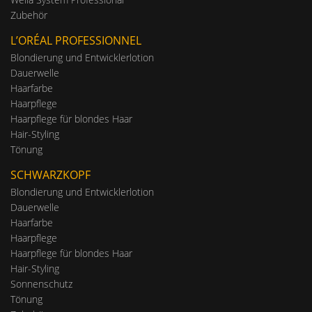
Zubehör
L’ORÉAL PROFESSIONNEL
Blondierung und Entwicklerlotion
Dauerwelle
Haarfarbe
Haarpflege
Haarpflege für blondes Haar
Hair-Styling
Tönung
SCHWARZKOPF
Blondierung und Entwicklerlotion
Dauerwelle
Haarfarbe
Haarpflege
Haarpflege für blondes Haar
Hair-Styling
Sonnenschutz
Tönung