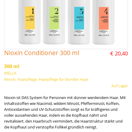
Nioxin Conditioner 300 ml
€ 20,40
300 ml
WELLA
Nioxin, Haarpflege, Haarpflege für blondes Haar
Auf Lager
Nioxin ist DAS System für Personen mit dünner werdendem Haar. Mit
Inhaltsstoffen wie Niacimid, wildem Minzöl, Pfefferminzöl, Koffein,
Antioxidantien und UV-Schutzstoffen sorgt es für kräftigeres und
voller aussehendes Haar, indem es die Kopfhaut nährt und
revitalisiert, den Haarbruch vermindert, die Haarstruktur stärkt und
die Kopfhaut und verstopfte Follikel gründlich reinigt.