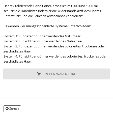
Der revitalisierende Conditioner, erhältlich mit 300 und 1000 ml,
schützt die Haardichte indem er die Widerstandskraft des Haares
unterstützt und die Feuchtigkeitsbalance kontrolliert.
Es werden vier maßgeschneiderte Systeme unterschieden:
System 1: Für dezent dünner werdendes Naturhaar
System 2: Für sichtbar dünner werdendes Naturhaar
System 3: Für dezent dünner werdendes coloriertes, trockenes oder
geschädigtes Haar
System 4: Für sichtbar dünner werdendes coloriertes, trockenes oder
geschädigtes Haar
IN DEN WARENKORB
Zurück