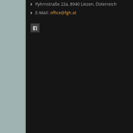
Pyhrnstraße 22a, 8940 Liezen, Österreich
E-Mail:
office@fgh.at