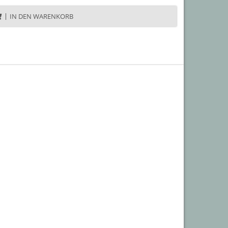
IN DEN WARENKORB