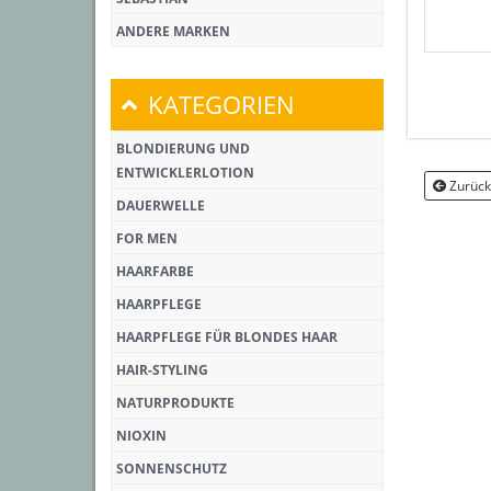
ANDERE MARKEN
KATEGORIEN
BLONDIERUNG UND
ENTWICKLERLOTION
Zurück
DAUERWELLE
FOR MEN
HAARFARBE
HAARPFLEGE
HAARPFLEGE FÜR BLONDES HAAR
HAIR-STYLING
NATURPRODUKTE
NIOXIN
SONNENSCHUTZ